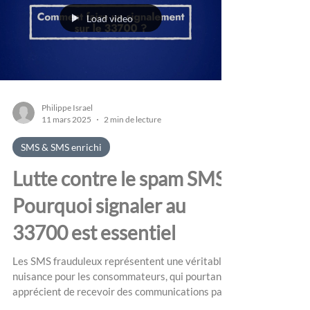
Load video
Philippe Israel
11 mars 2025
2 min de lecture
SMS & SMS enrichi
Lutte contre le spam SMS :
Pourquoi signaler au
33700 est essentiel
Les SMS frauduleux représentent une véritable
nuisance pour les consommateurs, qui pourtant