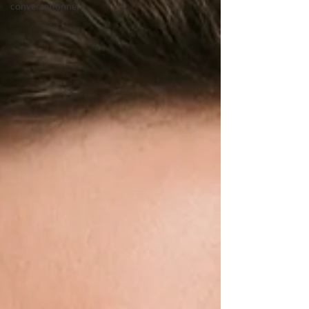
conversationnel