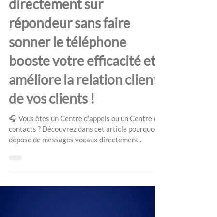
directement sur
répondeur sans faire
sonner le téléphone
booste votre efficacité et
améliore la relation clients
de vos clients !
🎧 Vous êtes un Centre d'appels ou un Centre de
contacts ? Découvrez dans cet article pourquoi la
dépose de messages vocaux directement...