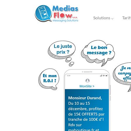
Solutions ⌵
Tarif